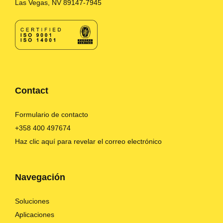
Las Vegas, NV 89147-7945
Contact
Formulario de contacto
+358 400 497674
Haz clic aquí para revelar el correo electrónico
Navegación
Soluciones
Aplicaciones