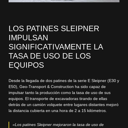
LOS PATINES SLEIPNER
IMPULSAN
SIGNIFICATIVAMENTE LA
TASA DE USO DE LOS
EQUIPOS
Desde la llegada de dos patines de la serie E Sleipner (E30 y
E50), Geo-Transport & Construction ha sido capaz de
impulsar tanto la producción como la tasa de uso de sus
equipos. El transporte de excavadoras tirando de ellas
detrás de un camión volquete entre lugares distantes mejoró
la distancia cubierta en una hora de 2 a 15 kilómetros.
«Los patines Sleipner mejoraron la tasa de uso de