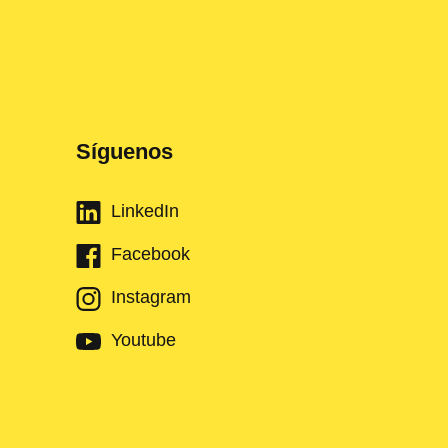
Síguenos
LinkedIn
Facebook
Instagram
Youtube