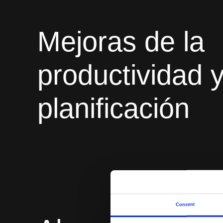
Mejoras de la
productividad y
planificación
Consent