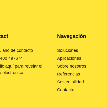
act
Navegación
lario de contacto
Soluciones
 400 497674
Aplicaciones
lic aquí para revelar el
Sobre nosotros
o electrónico
Referencias
Sostenibilidad
Contacto