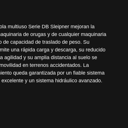
la multiuso Serie DB Sleipner mejoran la
aquinaria de orugas y de cualquier maquinaria
o de capacidad de traslado de peso. Su
mite una rápida carga y descarga, su reducido
a agilidad y su amplia distancia al suelo se
movilidad en terrenos accidentados. La
iento queda garantizada por un fiable sistema
d excelente y un sistema hidráulico avanzado.