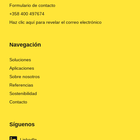
Formulario de contacto
+358 400 497674
Haz clic aquí para revelar el correo electrónico
Navegación
Soluciones
Aplicaciones
Sobre nosotros
Referencias
Sostenibilidad
Contacto
Síguenos
LinkedIn