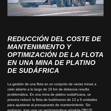
REDUCCIÓN DEL COSTE DE
MANTENIMIENTO Y
OPTIMIZACIÓN DE LA FLOTA
EN UNA MINA DE PLATINO
DE SUDÁFRICA
La gestión de una flota en un conjunto de varias minas a
cielo abierto a lo largo de 10 km de distancia resulta
problemática. En una mina de platino sudafricana, se
preveía reducir la flota de buldóceres de 13 a 9 unidades
para ajustarse al presupuesto de mantenimiento. Sin
embargo, tras usar un semirremolque góndola DB120