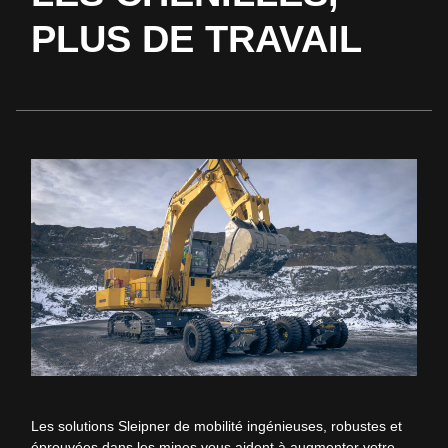
PLUS DE TRAVAIL
Les solutions Sleipner de mobilité ingénieuses, robustes et
éprouvées dans les mines vous aident à augmenter votre