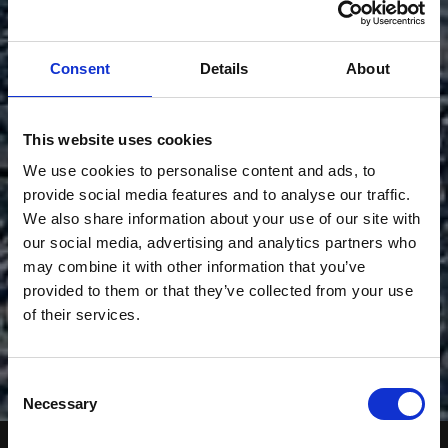
Consent
Details
About
This website uses cookies
We use cookies to personalise content and ads, to
provide social media features and to analyse our traffic.
We also share information about your use of our site with
our social media, advertising and analytics partners who
may combine it with other information that you’ve
provided to them or that they’ve collected from your use
of their services.
Consent
Necessary
Selection