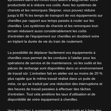
productivité et à réduire vos coûts. Avec les systèmes de
chariots et les remorques Sleipner, vous pouvez réduire
jusqu’à 85 % les temps de transport de vos équipements sur
chenilles par rapport aux temps passés à rouler sur les
chenilles. Les systèmes de chariots et les remorques tout-
terrain réduisent aussi considérablement les coûts
d’entretien de l’équipement sur chenilles en doublant voire
en triplant la durée de vie du train de roulement.
La possibilité de déplacer facilement vos équipements à
chenilles vous permet de les conduire à l’atelier pour les
opérations de service et de maintenance, où les outils et les
pièces de rechange sont disponibles dans un environnement
de travail sûr.
L’entretien fait en atelier est au moins de 20 %
plus rapide que le même travail réalisé dans un puits de
mine, ce qui se traduit par une réduction des interruptions et
des heures de travail passées à effectuer des tâches
d’entretien.
Tout cela améliore les taux d’utilisation et de
disponibilité de votre équipement à chenilles.
Vous cherchez à augmenter votre productivité et à faire des