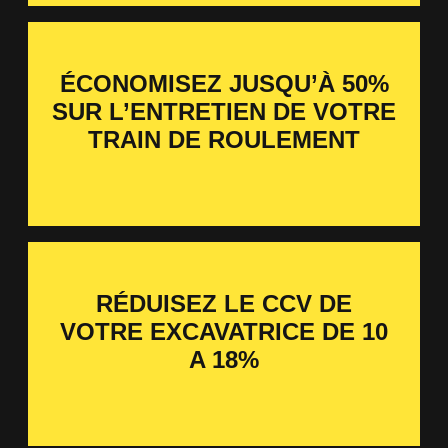
ÉCONOMISEZ JUSQU’À 50%
SUR L’ENTRETIEN DE VOTRE
TRAIN DE ROULEMENT
RÉDUISEZ LE CCV DE
VOTRE EXCAVATRICE DE 10
A 18%