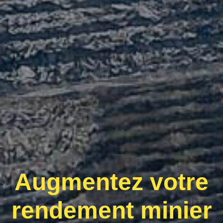
Augmentez votre
rendement minier