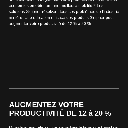
économies en obtenant une meilleure mobilité ?
Les
solutions
Sleipner
résolvent tous ces problèmes de l’industrie
minière.
Une utilisation efficace des produits
Sleipner
peut
augmenter votre productivité de 12 % à 20 %.
AUGMENTEZ VOTRE
PRODUCTIVITÉ DE 12 à 20 %
Qu’est-ce que cela signifie, de réduire le temps de travail de